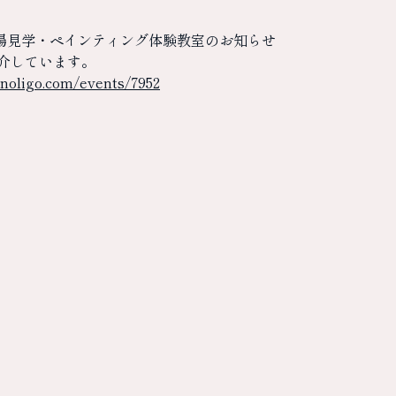
go工場見学・ペインティング体験教室のお知らせ
介しています。
noligo.com/events/7952