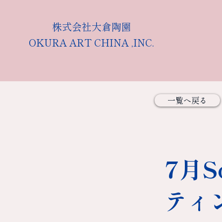
株式会社大倉陶園
OKURA ART CHINA ,INC.
一覧へ戻る
7月S
ティ