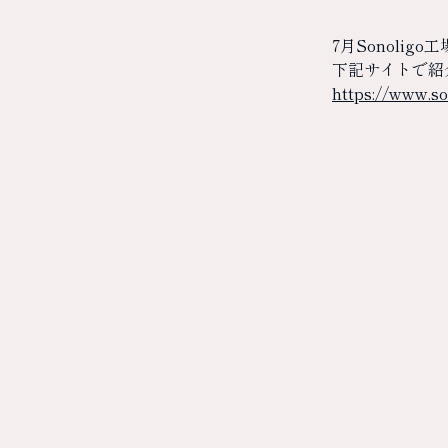
7月Sonoli
下記サイトで紹
https://www.so